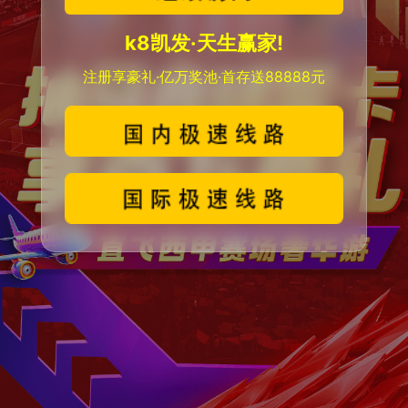
k8凯发·天生赢家!
注册享豪礼·亿万奖池·首存送88888元